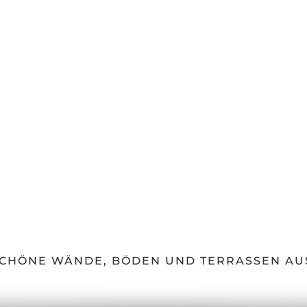
CHÖNE WÄNDE, BÖDEN UND TERRASSEN AU