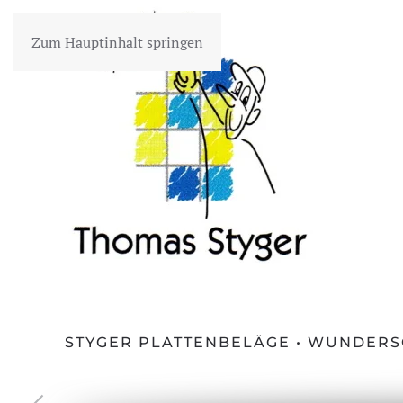
Zum Hauptinhalt springen
STYGER PLATTENBELÄGE • WUNDERS