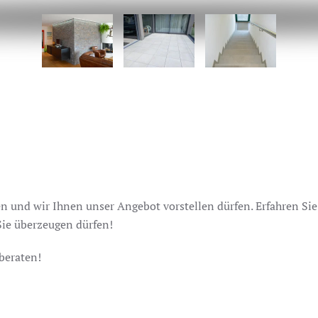
 und wir Ihnen unser Angebot vorstellen dürfen. Erfahren Si
Sie überzeugen dürfen!
beraten!