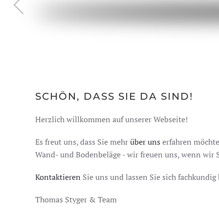
SCHÖN, DASS SIE DA SIND!
Herzlich willkommen auf unserer Webseite!
Es freut uns, dass Sie mehr
über uns
erfahren möchten
Wand- und Bodenbeläge - wir freuen uns, wenn wir 
Kontaktieren
Sie uns und lassen Sie sich fachkundig 
Thomas Styger & Team