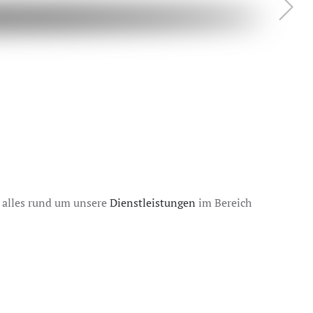
e alles rund um unsere
Dienstleistungen
im Bereich