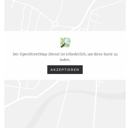
Der OpenStreetMap-Dienst ist erforderlich, um diese Karte zu
laden.
AKZEPTIEREN