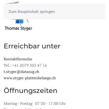
Zum Hauptinhalt springen
MENÜ
Erreichbar unter
Kontaktformular
Tel.: +41 (0)79 305 47 16
t.styger@datazug.ch
www.styger-plattenbelaege.ch
Öffnungszeiten
Montag - Freitag 07:30 - 17:00 Uhr